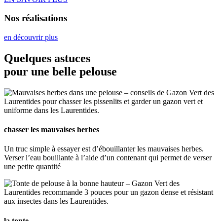
Nos réalisations
en découvrir plus
Quelques astuces
pour une belle pelouse
chasser les mauvaises herbes
Un truc simple à essayer est d’ébouillanter les mauvaises herbes.
Verser l’eau bouillante à l’aide d’un contenant qui permet de verser
une petite quantité
la tonte