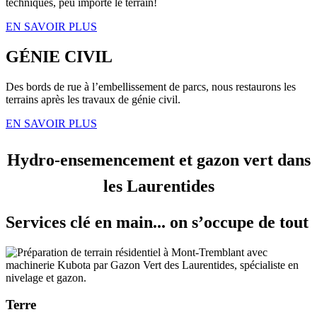
techniques, peu importe le terrain!
EN SAVOIR PLUS
GÉNIE CIVIL
Des bords de rue à l’embellissement de parcs, nous restaurons les
terrains après les travaux de génie civil.
EN SAVOIR PLUS
Hydro-ensemencement et gazon vert dans
les Laurentides
Services clé en main... on s’occupe de tout
Terre