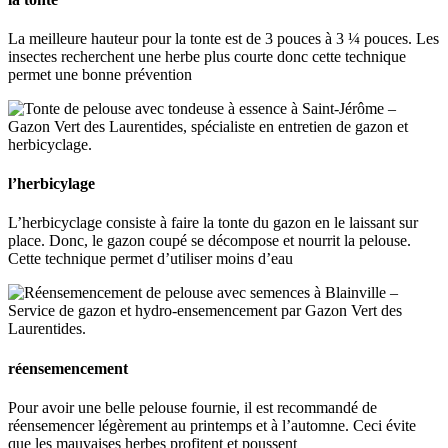
La meilleure hauteur pour la tonte est de 3 pouces à 3 ¼ pouces. Les
insectes recherchent une herbe plus courte donc cette technique
permet une bonne prévention
l’herbicylage
L’herbicyclage consiste à faire la tonte du gazon en le laissant sur
place. Donc, le gazon coupé se décompose et nourrit la pelouse.
Cette technique permet d’utiliser moins d’eau
réensemencement
Pour avoir une belle pelouse fournie, il est recommandé de
réensemencer légèrement au printemps et à l’automne. Ceci évite
que les mauvaises herbes profitent et poussent