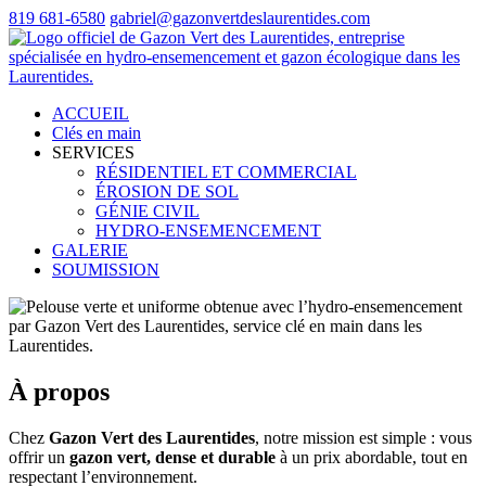
819 681-6580
gabriel@gazonvertdeslaurentides.com
ACCUEIL
Clés en main
SERVICES
RÉSIDENTIEL ET COMMERCIAL
ÉROSION DE SOL
GÉNIE CIVIL
HYDRO-ENSEMENCEMENT
GALERIE
SOUMISSION
À propos
Chez
Gazon Vert des Laurentides
, notre mission est simple : vous
offrir un
gazon vert, dense et durable
à un prix abordable, tout en
respectant l’environnement.