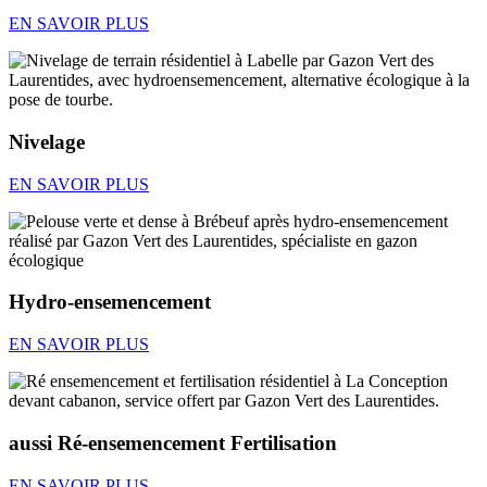
EN SAVOIR PLUS
Nivelage
EN SAVOIR PLUS
Hydro-ensemencement
EN SAVOIR PLUS
aussi Ré-ensemencement Fertilisation
EN SAVOIR PLUS