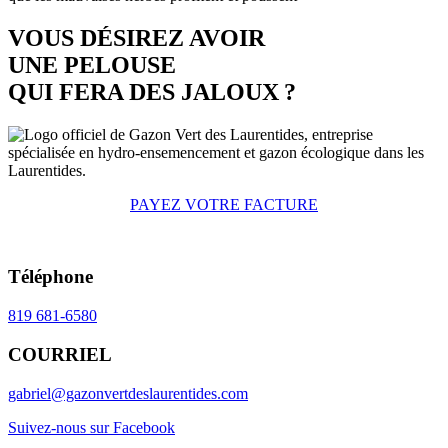
VOUS DÉSIREZ AVOIR
UNE PELOUSE
QUI FERA DES JALOUX ?
PAYEZ VOTRE FACTURE
Téléphone
819 681-6580
COURRIEL
gabriel@gazonvertdeslaurentides.com
Suivez-nous sur Facebook