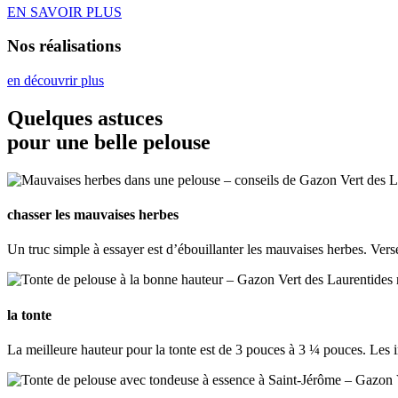
EN SAVOIR PLUS
Nos réalisations
en découvrir plus
Quelques astuces
pour une belle pelouse
chasser les mauvaises herbes
Un truc simple à essayer est d’ébouillanter les mauvaises herbes. Verse
la tonte
La meilleure hauteur pour la tonte est de 3 pouces à 3 ¼ pouces. Les