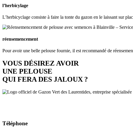
l’herbicylage
L’herbicyclage consiste à faire la tonte du gazon en le laissant sur p
réensemencement
Pour avoir une belle pelouse fournie, il est recommandé de réensemenc
VOUS DÉSIREZ AVOIR
UNE PELOUSE
QUI FERA DES JALOUX ?
Téléphone