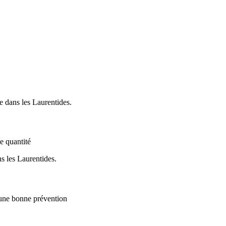
e quantité
 une bonne prévention