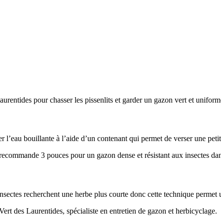
r l’eau bouillante à l’aide d’un contenant qui permet de verser une petit
 insectes recherchent une herbe plus courte donc cette technique permet