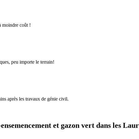
à moindre coût !
ques, peu importe le terrain!
ins après les travaux de génie civil.
ensemencement et gazon vert dans les Laur