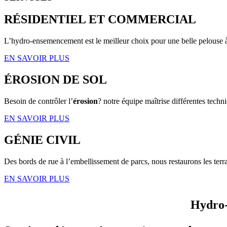
RÉSIDENTIEL ET COMMERCIAL
L’hydro-ensemencement est le meilleur choix pour une belle pelouse 
EN SAVOIR PLUS
ÉROSION DE SOL
Besoin de contrôler l’
érosion
? notre équipe maîtrise différentes techni
EN SAVOIR PLUS
GÉNIE CIVIL
Des bords de rue à l’embellissement de parcs, nous restaurons les terra
EN SAVOIR PLUS
Hydro-