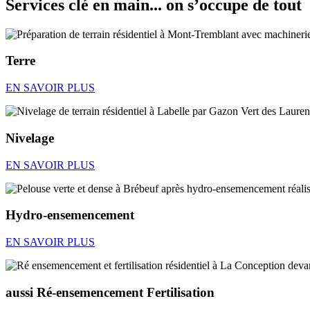
Services clé en main... on s’occupe de tout
Terre
EN SAVOIR PLUS
Nivelage
EN SAVOIR PLUS
Hydro-ensemencement
EN SAVOIR PLUS
aussi Ré-ensemencement Fertilisation