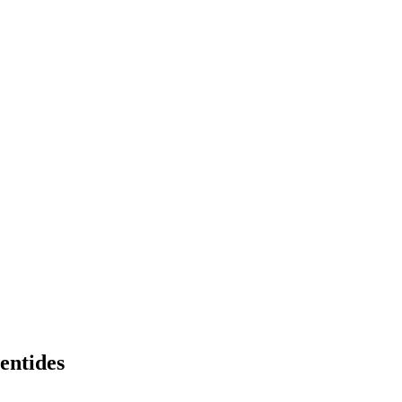
entides