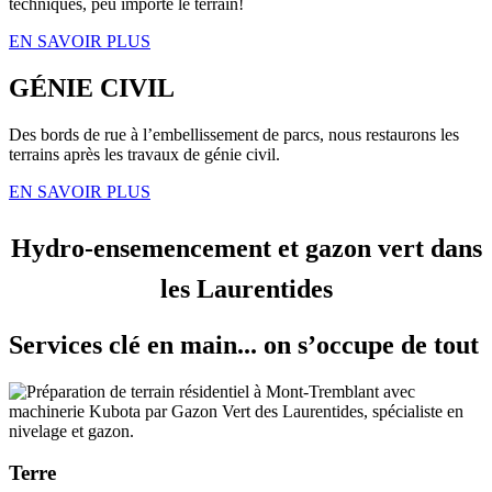
techniques, peu importe le terrain!
EN SAVOIR PLUS
GÉNIE CIVIL
Des bords de rue à l’embellissement de parcs, nous restaurons les
terrains après les travaux de génie civil.
EN SAVOIR PLUS
Hydro-ensemencement et gazon vert dans
les Laurentides
Services clé en main... on s’occupe de tout
Terre