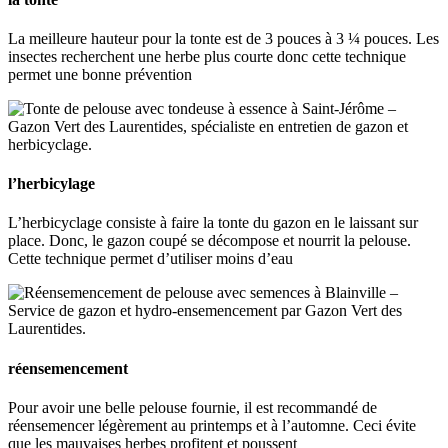
La meilleure hauteur pour la tonte est de 3 pouces à 3 ¼ pouces. Les
insectes recherchent une herbe plus courte donc cette technique
permet une bonne prévention
l’herbicylage
L’herbicyclage consiste à faire la tonte du gazon en le laissant sur
place. Donc, le gazon coupé se décompose et nourrit la pelouse.
Cette technique permet d’utiliser moins d’eau
réensemencement
Pour avoir une belle pelouse fournie, il est recommandé de
réensemencer légèrement au printemps et à l’automne. Ceci évite
que les mauvaises herbes profitent et poussent