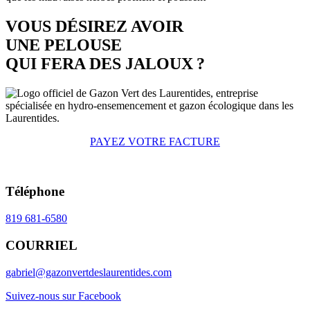
VOUS DÉSIREZ AVOIR
UNE PELOUSE
QUI FERA DES JALOUX ?
PAYEZ VOTRE FACTURE
Téléphone
819 681-6580
COURRIEL
gabriel@gazonvertdeslaurentides.com
Suivez-nous sur Facebook