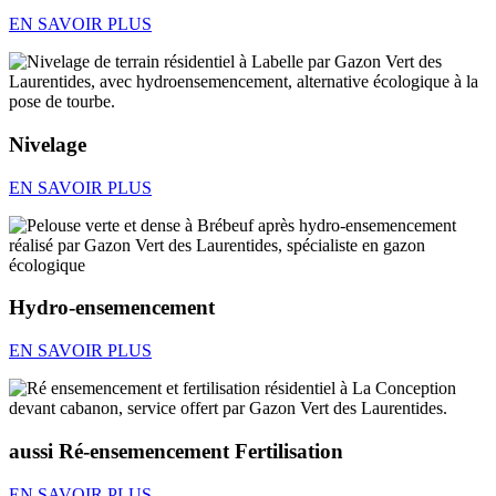
EN SAVOIR PLUS
Nivelage
EN SAVOIR PLUS
Hydro-ensemencement
EN SAVOIR PLUS
aussi Ré-ensemencement Fertilisation
EN SAVOIR PLUS