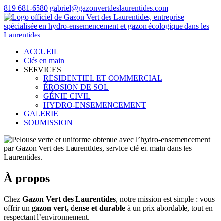
819 681-6580
gabriel@gazonvertdeslaurentides.com
ACCUEIL
Clés en main
SERVICES
RÉSIDENTIEL ET COMMERCIAL
ÉROSION DE SOL
GÉNIE CIVIL
HYDRO-ENSEMENCEMENT
GALERIE
SOUMISSION
À propos
Chez
Gazon Vert des Laurentides
, notre mission est simple : vous
offrir un
gazon vert, dense et durable
à un prix abordable, tout en
respectant l’environnement.