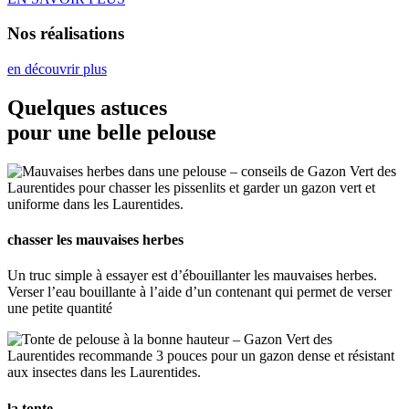
Nos réalisations
en découvrir plus
Quelques astuces
pour une belle pelouse
chasser les mauvaises herbes
Un truc simple à essayer est d’ébouillanter les mauvaises herbes.
Verser l’eau bouillante à l’aide d’un contenant qui permet de verser
une petite quantité
la tonte