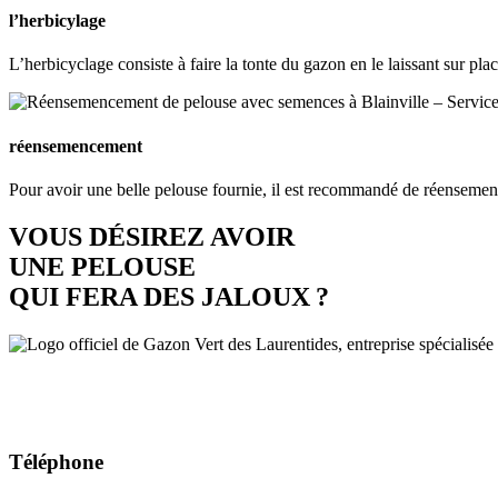
l’herbicylage
L’herbicyclage consiste à faire la tonte du gazon en le laissant sur p
réensemencement
Pour avoir une belle pelouse fournie, il est recommandé de réensemenc
VOUS DÉSIREZ AVOIR
UNE PELOUSE
QUI FERA DES JALOUX ?
Téléphone