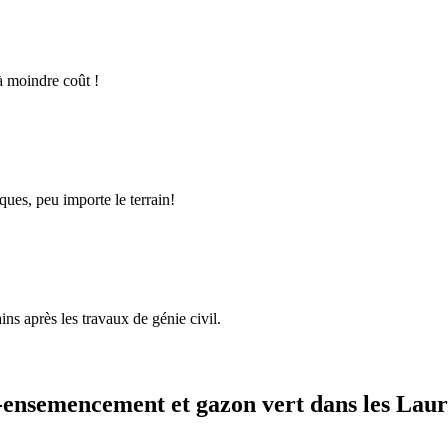
à moindre coût !
ques, peu importe le terrain!
ins après les travaux de génie civil.
ensemencement et gazon vert dans les Laur