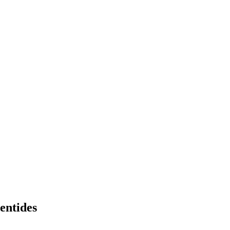
entides