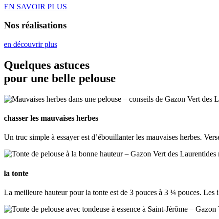
EN SAVOIR PLUS
Nos réalisations
en découvrir plus
Quelques astuces
pour une belle pelouse
chasser les mauvaises herbes
Un truc simple à essayer est d’ébouillanter les mauvaises herbes. Verse
la tonte
La meilleure hauteur pour la tonte est de 3 pouces à 3 ¼ pouces. Les