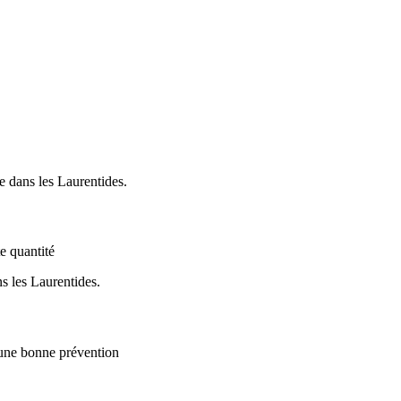
e quantité
 une bonne prévention