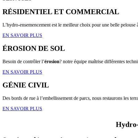
RÉSIDENTIEL ET COMMERCIAL
L’hydro-ensemencement est le meilleur choix pour une belle pelouse 
EN SAVOIR PLUS
ÉROSION DE SOL
Besoin de contrôler l’
érosion
? notre équipe maîtrise différentes techni
EN SAVOIR PLUS
GÉNIE CIVIL
Des bords de rue à l’embellissement de parcs, nous restaurons les terra
EN SAVOIR PLUS
Hydro-