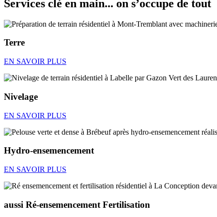
Services clé en main... on s’occupe de tout
Terre
EN SAVOIR PLUS
Nivelage
EN SAVOIR PLUS
Hydro-ensemencement
EN SAVOIR PLUS
aussi Ré-ensemencement Fertilisation