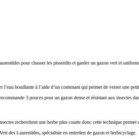
r l’eau bouillante à l’aide d’un contenant qui permet de verser une petit
 insectes recherchent une herbe plus courte donc cette technique permet