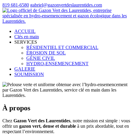
819 681-6580
gabriel@gazonvertdeslaurentides.com
ACCUEIL
Clés en main
SERVICES
RÉSIDENTIEL ET COMMERCIAL
ÉROSION DE SOL
GÉNIE CIVIL
HYDRO-ENSEMENCEMENT
GALERIE
SOUMISSION
À propos
Chez
Gazon Vert des Laurentides
, notre mission est simple : vous
offrir un
gazon vert, dense et durable
à un prix abordable, tout en
respectant l’environnement.