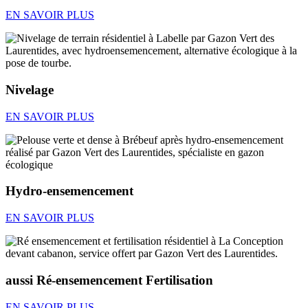
EN SAVOIR PLUS
Nivelage
EN SAVOIR PLUS
Hydro-ensemencement
EN SAVOIR PLUS
aussi Ré-ensemencement Fertilisation
EN SAVOIR PLUS