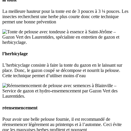
La meilleure hauteur pour la tonte est de 3 pouces à 3 ¼ pouces. Les
insectes recherchent une herbe plus courte donc cette technique
permet une bonne prévention
l’herbicylage
L’herbicyclage consiste à faire la tonte du gazon en le laissant sur
place. Donc, le gazon coupé se décompose et nourrit la pelouse.
Cette technique permet d’utiliser moins d’eau
réensemencement
Pour avoir une belle pelouse fournie, il est recommandé de
réensemencer légèrement au printemps et à l’automne. Ceci évite
que les mauvaises herbes profitent et poussent