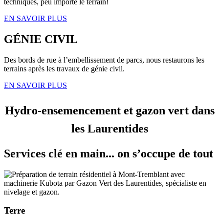
techniques, peu importe le terrain!
EN SAVOIR PLUS
GÉNIE CIVIL
Des bords de rue à l’embellissement de parcs, nous restaurons les
terrains après les travaux de génie civil.
EN SAVOIR PLUS
Hydro-ensemencement et gazon vert dans
les Laurentides
Services clé en main... on s’occupe de tout
Terre