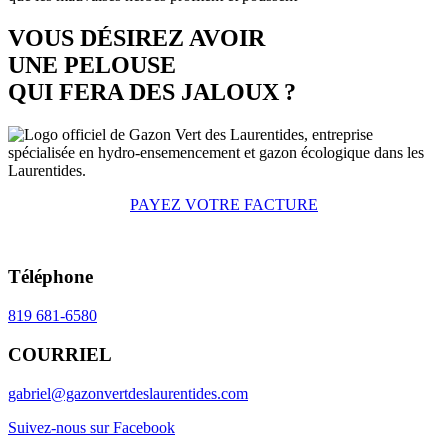
VOUS DÉSIREZ AVOIR
UNE PELOUSE
QUI FERA DES JALOUX ?
PAYEZ VOTRE FACTURE
Téléphone
819 681-6580
COURRIEL
gabriel@gazonvertdeslaurentides.com
Suivez-nous sur Facebook