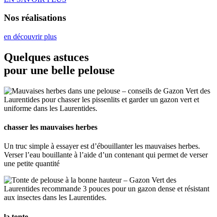
Nos réalisations
en découvrir plus
Quelques astuces
pour une belle pelouse
chasser les mauvaises herbes
Un truc simple à essayer est d’ébouillanter les mauvaises herbes.
Verser l’eau bouillante à l’aide d’un contenant qui permet de verser
une petite quantité
la tonte