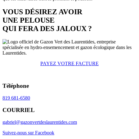
VOUS DÉSIREZ AVOIR
UNE PELOUSE
QUI FERA DES JALOUX ?
PAYEZ VOTRE FACTURE
Téléphone
819 681-6580
COURRIEL
gabriel@gazonvertdeslaurentides.com
Suivez-nous sur Facebook