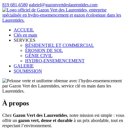
819 681-6580
gabriel@gazonvertdeslaurentides.com
ACCUEIL
Clés en main
SERVICES
RÉSIDENTIEL ET COMMERCIAL
ÉROSION DE SOL
GÉNIE CIVIL
HYDRO-ENSEMENCEMENT
GALERIE
SOUMISSION
À propos
Chez
Gazon Vert des Laurentides
, notre mission est simple : vous
offrir un
gazon vert, dense et durable
à un prix abordable, tout en
respectant l’environnement.