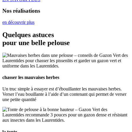
Nos réalisations
en découvrir plus
Quelques astuces
pour une belle pelouse
chasser les mauvaises herbes
Un truc simple à essayer est d’ébouillanter les mauvaises herbes.
Verser l’eau bouillante à l’aide d’un contenant qui permet de verser
une petite quantité
la tonte