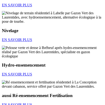
EN SAVOIR PLUS
Nivelage
EN SAVOIR PLUS
Hydro-ensemencement
EN SAVOIR PLUS
aussi Ré-ensemencement Fertilisation
EN SAVOIR PLUS