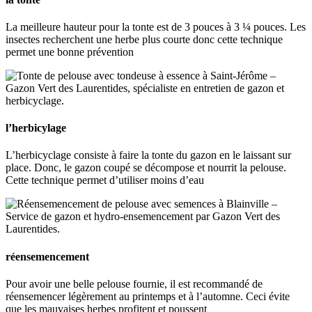
La meilleure hauteur pour la tonte est de 3 pouces à 3 ¼ pouces. Les
insectes recherchent une herbe plus courte donc cette technique
permet une bonne prévention
l’herbicylage
L’herbicyclage consiste à faire la tonte du gazon en le laissant sur
place. Donc, le gazon coupé se décompose et nourrit la pelouse.
Cette technique permet d’utiliser moins d’eau
réensemencement
Pour avoir une belle pelouse fournie, il est recommandé de
réensemencer légèrement au printemps et à l’automne. Ceci évite
que les mauvaises herbes profitent et poussent