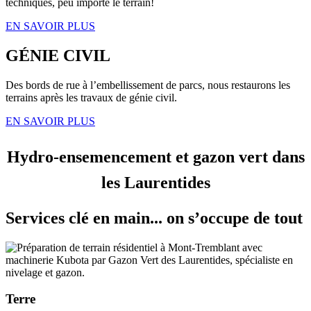
techniques, peu importe le terrain!
EN SAVOIR PLUS
GÉNIE CIVIL
Des bords de rue à l’embellissement de parcs, nous restaurons les
terrains après les travaux de génie civil.
EN SAVOIR PLUS
Hydro-ensemencement et gazon vert dans
les Laurentides
Services clé en main... on s’occupe de tout
Terre