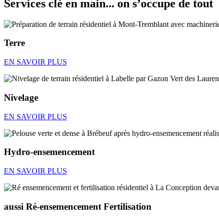
Services clé en main... on s’occupe de tout
Terre
EN SAVOIR PLUS
Nivelage
EN SAVOIR PLUS
Hydro-ensemencement
EN SAVOIR PLUS
aussi Ré-ensemencement Fertilisation