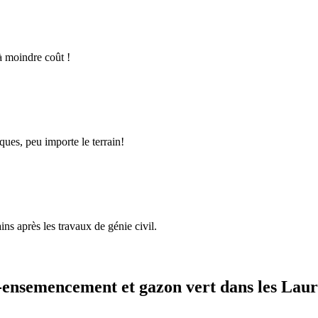
à moindre coût !
ques, peu importe le terrain!
ins après les travaux de génie civil.
ensemencement et gazon vert dans les Laur