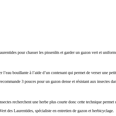
r l’eau bouillante à l’aide d’un contenant qui permet de verser une petit
 insectes recherchent une herbe plus courte donc cette technique permet