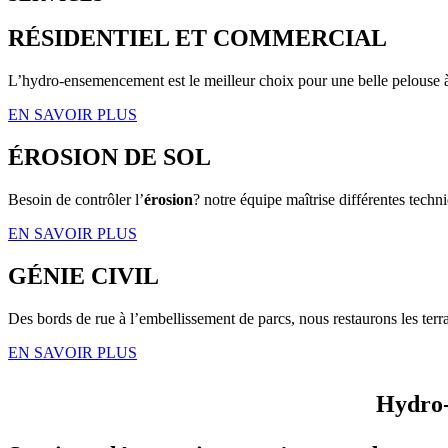
RÉSIDENTIEL ET COMMERCIAL
L’hydro-ensemencement est le meilleur choix pour une belle pelouse 
EN SAVOIR PLUS
ÉROSION DE SOL
Besoin de contrôler l’
érosion
? notre équipe maîtrise différentes techni
EN SAVOIR PLUS
GÉNIE CIVIL
Des bords de rue à l’embellissement de parcs, nous restaurons les terra
EN SAVOIR PLUS
Hydro-