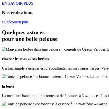
EN SAVOIR PLUS
Nos réalisations
en découvrir plus
Quelques astuces
pour une belle pelouse
chasser les mauvaises herbes
Un truc simple à essayer est d’ébouillanter les mauvaises herbes. Verse
la tonte
La meilleure hauteur pour la tonte est de 3 pouces à 3 ¼ pouces. Les