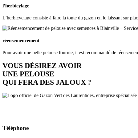
l’herbicylage
L’herbicyclage consiste à faire la tonte du gazon en le laissant sur p
réensemencement
Pour avoir une belle pelouse fournie, il est recommandé de réensemenc
VOUS DÉSIREZ AVOIR
UNE PELOUSE
QUI FERA DES JALOUX ?
Téléphone