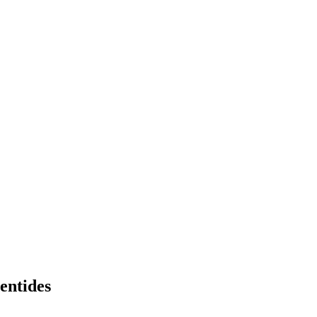
entides