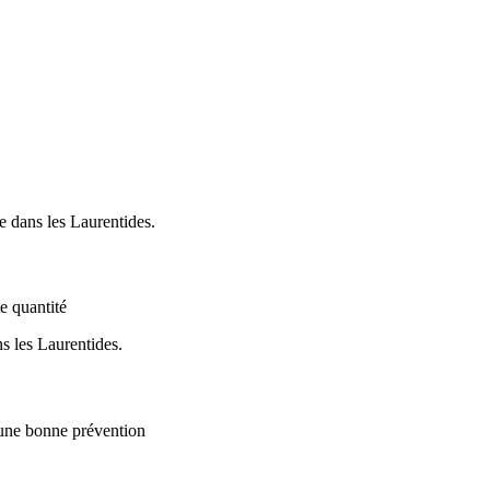
e quantité
 une bonne prévention