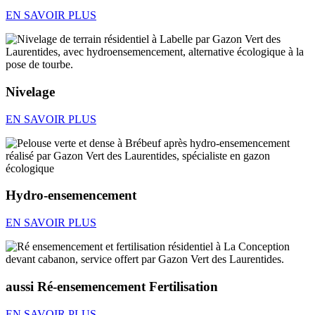
EN SAVOIR PLUS
Nivelage
EN SAVOIR PLUS
Hydro-ensemencement
EN SAVOIR PLUS
aussi Ré-ensemencement Fertilisation
EN SAVOIR PLUS