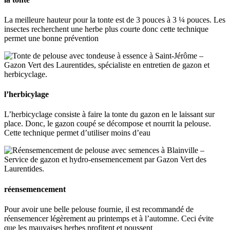
La meilleure hauteur pour la tonte est de 3 pouces à 3 ¼ pouces. Les
insectes recherchent une herbe plus courte donc cette technique
permet une bonne prévention
l’herbicylage
L’herbicyclage consiste à faire la tonte du gazon en le laissant sur
place. Donc, le gazon coupé se décompose et nourrit la pelouse.
Cette technique permet d’utiliser moins d’eau
réensemencement
Pour avoir une belle pelouse fournie, il est recommandé de
réensemencer légèrement au printemps et à l’automne. Ceci évite
que les mauvaises herbes profitent et poussent