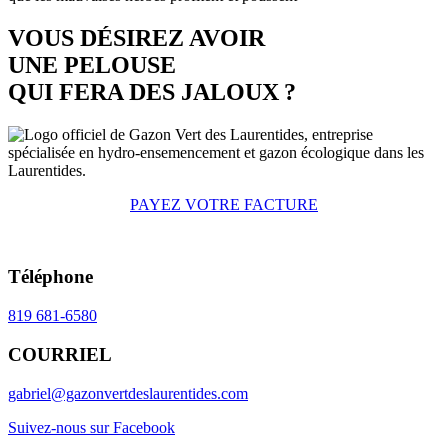
VOUS DÉSIREZ AVOIR
UNE PELOUSE
QUI FERA DES JALOUX ?
PAYEZ VOTRE FACTURE
Téléphone
819 681-6580
COURRIEL
gabriel@gazonvertdeslaurentides.com
Suivez-nous sur Facebook