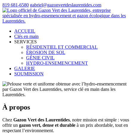
819 681-6580
gabriel@gazonvertdeslaurentides.com
ACCUEIL
Clés en main
SERVICES
RÉSIDENTIEL ET COMMERCIAL
ÉROSION DE SOL
GÉNIE CIVIL
HYDRO-ENSEMENCEMENT
GALERIE
SOUMISSION
À propos
Chez
Gazon Vert des Laurentides
, notre mission est simple : vous
offrir un
gazon vert, dense et durable
à un prix abordable, tout en
respectant l’environnement.