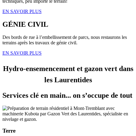
techniques, peu importe le terrain!
EN SAVOIR PLUS
GÉNIE CIVIL
Des bords de rue à l’embellissement de parcs, nous restaurons les
terrains après les travaux de génie civil.
EN SAVOIR PLUS
Hydro-ensemencement et gazon vert dans
les Laurentides
Services clé en main... on s’occupe de tout
Terre