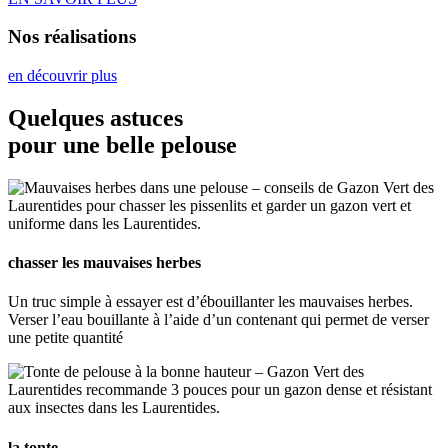
Nos réalisations
en découvrir plus
Quelques astuces
pour une belle pelouse
chasser les mauvaises herbes
Un truc simple à essayer est d’ébouillanter les mauvaises herbes.
Verser l’eau bouillante à l’aide d’un contenant qui permet de verser
une petite quantité
la tonte