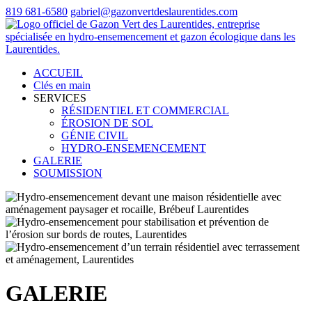
819 681-6580
gabriel@gazonvertdeslaurentides.com
ACCUEIL
Clés en main
SERVICES
RÉSIDENTIEL ET COMMERCIAL
ÉROSION DE SOL
GÉNIE CIVIL
HYDRO-ENSEMENCEMENT
GALERIE
SOUMISSION
GALERIE