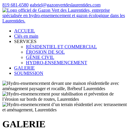
819 681-6580
gabriel@gazonvertdeslaurentides.com
ACCUEIL
Clés en main
SERVICES
RÉSIDENTIEL ET COMMERCIAL
ÉROSION DE SOL
GÉNIE CIVIL
HYDRO-ENSEMENCEMENT
GALERIE
SOUMISSION
GALERIE