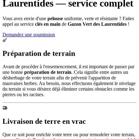
Laurentides — service complet
Vous avez envie d'une
pelouse
uniforme, verte et résistante ? Faites
appel au service
clés en main
de
Gazon Vert des Laurentides
!
Demandez une soumission
Préparation de terrain
Avant de procéder à l'ensemencement, il est important de passer par
une bonne
préparation de terrain
. Cela signifie entre autres un
désherbage de votre terrain afin de prévenir l'apparition de
mauvaises herbes. Au besoin, nous effectuons également le nivelage
du terrain si vous désirez déjà éliminer certains obstacles comme les
pierres ou les racines.
Livraison de terre en vrac
Que ce soit pour enrichir votre terre ou pour remodeler votre terrain,