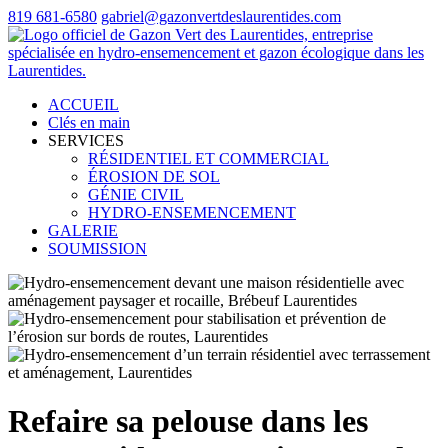
819 681-6580
gabriel@gazonvertdeslaurentides.com
ACCUEIL
Clés en main
SERVICES
RÉSIDENTIEL ET COMMERCIAL
ÉROSION DE SOL
GÉNIE CIVIL
HYDRO-ENSEMENCEMENT
GALERIE
SOUMISSION
Refaire sa pelouse dans les