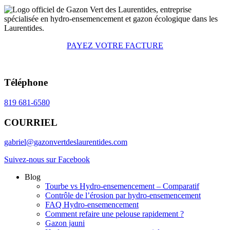
PAYEZ VOTRE FACTURE
Téléphone
819 681-6580
COURRIEL
gabriel@gazonvertdeslaurentides.com
Suivez-nous sur Facebook
Blog
Tourbe vs Hydro-ensemencement – Comparatif
Contrôle de l’érosion par hydro-ensemencement
FAQ Hydro-ensemencement
Comment refaire une pelouse rapidement ?
Gazon jauni