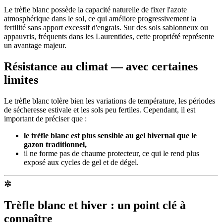
Le trèfle blanc possède la capacité naturelle de fixer l'azote
atmosphérique dans le sol, ce qui améliore progressivement la
fertilité sans apport excessif d'engrais. Sur des sols sablonneux ou
appauvris, fréquents dans les Laurentides, cette propriété représente
un avantage majeur.
Résistance au climat — avec certaines
limites
Le trèfle blanc tolère bien les variations de température, les périodes
de sécheresse estivale et les sols peu fertiles. Cependant, il est
important de préciser que :
le trèfle blanc est plus sensible au gel hivernal que le
gazon traditionnel,
il ne forme pas de chaume protecteur, ce qui le rend plus
exposé aux cycles de gel et de dégel.
Trèfle blanc et hiver : un point clé à
connaître