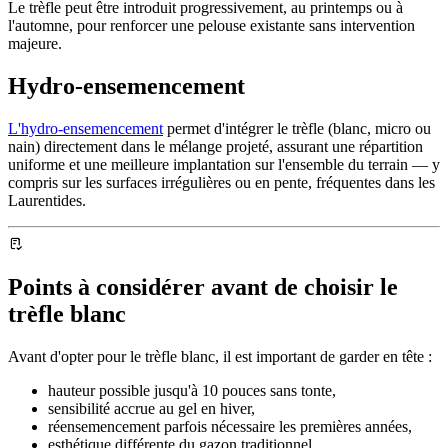
Le trèfle peut être introduit progressivement, au printemps ou à
l'automne, pour renforcer une pelouse existante sans intervention
majeure.
Hydro-ensemencement
L'hydro-ensemencement
permet d'intégrer le trèfle (blanc, micro ou
nain) directement dans le mélange projeté, assurant une répartition
uniforme et une meilleure implantation sur l'ensemble du terrain — y
compris sur les surfaces irrégulières ou en pente, fréquentes dans les
Laurentides.
Points à considérer avant de choisir le
trèfle blanc
Avant d'opter pour le trèfle blanc, il est important de garder en tête :
hauteur possible jusqu'à 10 pouces sans tonte,
sensibilité accrue au gel en hiver,
réensemencement parfois nécessaire les premières années,
esthétique différente du gazon traditionnel.