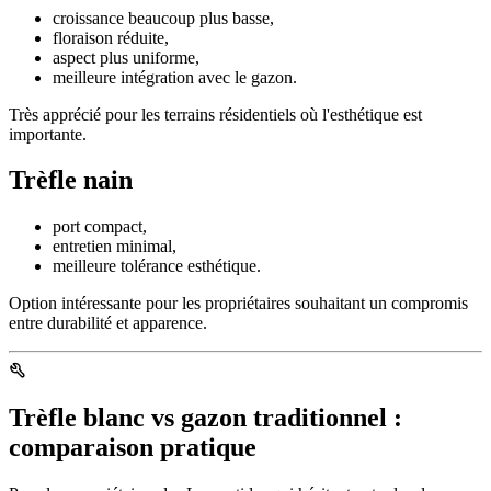
croissance beaucoup plus basse,
floraison réduite,
aspect plus uniforme,
meilleure intégration avec le gazon.
Très apprécié pour les terrains résidentiels où l'esthétique est
importante.
Trèfle nain
port compact,
entretien minimal,
meilleure tolérance esthétique.
Option intéressante pour les propriétaires souhaitant un compromis
entre durabilité et apparence.
Trèfle blanc vs gazon traditionnel :
comparaison pratique