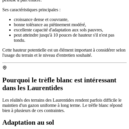
Ses caractéristiques principales :
croissance dense et couvrante,
bonne tolérance au piétinement modéré,
excellente capacité d'adaptation aux sols pauvres,
peut atteindre jusqu'à 10 pouces de hauteur s'il n'est pas
tondu.
Cette hauteur potentielle est un élément important à considérer selon
l'usage du terrain et le niveau d'entretien souhaité.
Pourquoi le trèfle blanc est intéressant
dans les Laurentides
Les réalités des terrains des Laurentides rendent parfois difficile le
maintien d'un gazon uniforme à long terme. Le trèfle blanc répond
bien à plusieurs de ces contraintes.
Adaptation au sol