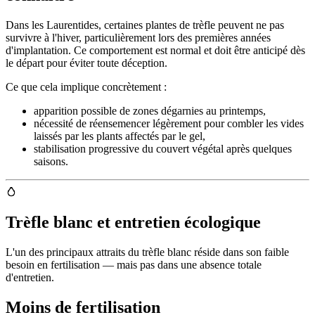
Dans les Laurentides, certaines plantes de trèfle peuvent ne pas
survivre à l'hiver, particulièrement lors des premières années
d'implantation. Ce comportement est normal et doit être anticipé dès
le départ pour éviter toute déception.
Ce que cela implique concrètement :
apparition possible de zones dégarnies au printemps,
nécessité de réensemencer légèrement pour combler les vides
laissés par les plants affectés par le gel,
stabilisation progressive du couvert végétal après quelques
saisons.
Trèfle blanc et entretien écologique
L'un des principaux attraits du trèfle blanc réside dans son faible
besoin en fertilisation — mais pas dans une absence totale
d'entretien.
Moins de fertilisation