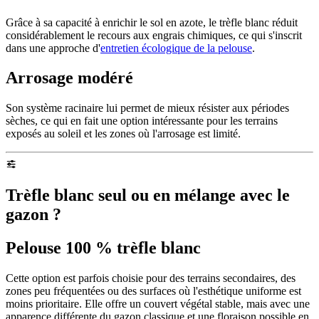
Grâce à sa capacité à enrichir le sol en azote, le trèfle blanc réduit
considérablement le recours aux engrais chimiques, ce qui s'inscrit
dans une approche d'
entretien écologique de la pelouse
.
Arrosage modéré
Son système racinaire lui permet de mieux résister aux périodes
sèches, ce qui en fait une option intéressante pour les terrains
exposés au soleil et les zones où l'arrosage est limité.
Trèfle blanc seul ou en mélange avec le
gazon ?
Pelouse 100 % trèfle blanc
Cette option est parfois choisie pour des terrains secondaires, des
zones peu fréquentées ou des surfaces où l'esthétique uniforme est
moins prioritaire. Elle offre un couvert végétal stable, mais avec une
apparence différente du gazon classique et une floraison possible en