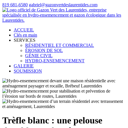
819 681-6580
gabriel@gazonvertdeslaurentides.com
ACCUEIL
Clés en main
SERVICES
RÉSIDENTIEL ET COMMERCIAL
ÉROSION DE SOL
GÉNIE CIVIL
HYDRO-ENSEMENCEMENT
GALERIE
SOUMISSION
Trèfle blanc : une pelouse