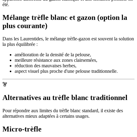
été.
Mélange trèfle blanc et gazon (option la
plus courante)
Dans les Laurentides, le mélange trèfle-gazon est souvent la solution
la plus équilibrée :
amélioration de la densité de la pelouse,
meilleure résistance aux zones clairsemées,
réduction des mauvaises herbes,
aspect visuel plus proche d'une pelouse traditionnelle.
Alternatives au trèfle blanc traditionnel
Pour répondre aux limites du trèfle blanc standard, il existe des
alternatives mieux adaptées à certains usages.
Micro-trèfle