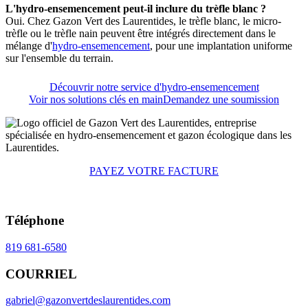
L'hydro-ensemencement peut-il inclure du trèfle blanc ?
Oui. Chez Gazon Vert des Laurentides, le trèfle blanc, le micro-
trèfle ou le trèfle nain peuvent être intégrés directement dans le
mélange d'
hydro-ensemencement
, pour une implantation uniforme
sur l'ensemble du terrain.
Découvrir notre service d'hydro-ensemencement
Voir nos solutions clés en main
Demandez une soumission
PAYEZ VOTRE FACTURE
Téléphone
819 681-6580
COURRIEL
gabriel@gazonvertdeslaurentides.com