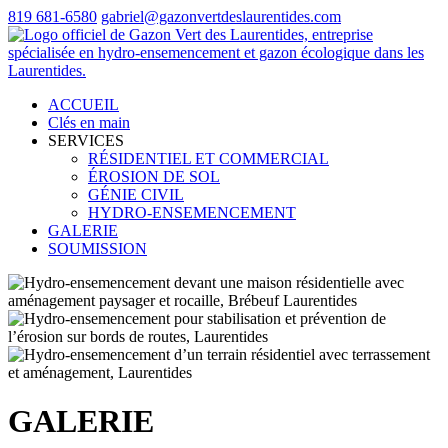
819 681-6580
gabriel@gazonvertdeslaurentides.com
ACCUEIL
Clés en main
SERVICES
RÉSIDENTIEL ET COMMERCIAL
ÉROSION DE SOL
GÉNIE CIVIL
HYDRO-ENSEMENCEMENT
GALERIE
SOUMISSION
GALERIE